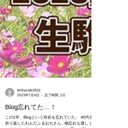
terihacafe3502
2023年7月4日
読了時間: 1分
Blog忘れてた…！